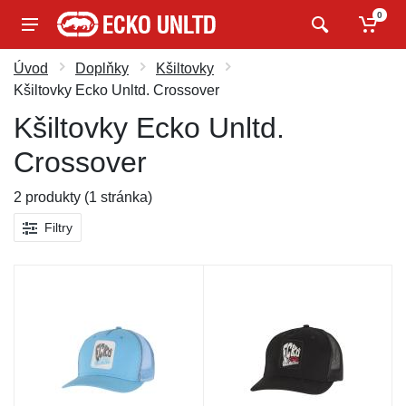
0
Úvod
Doplňky
Kšiltovky
Kšiltovky Ecko Unltd. Crossover
Kšiltovky Ecko Unltd.
Crossover
2 produkty (1 stránka)
Filtry