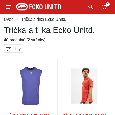
0
Úvod
Trička a tílka Ecko Unltd.
Trička a tílka Ecko Unltd.
40 produktů (2 stránky)
Filtry