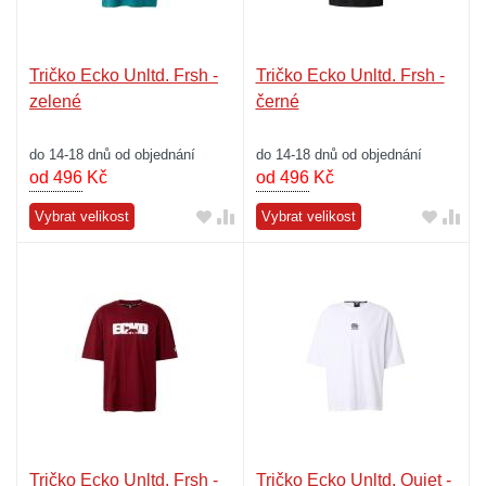
Tričko Ecko Unltd. Frsh -
Tričko Ecko Unltd. Frsh -
zelené
černé
do 14-18 dnů od objednání
do 14-18 dnů od objednání
od 496
Kč
od 496
Kč
Vybrat velikost
Vybrat velikost
Tričko Ecko Unltd. Frsh -
Tričko Ecko Unltd. Quiet -