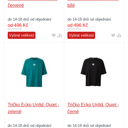
červené
bílé
do 14-18 dnů od objednání
do 14-18 dnů od objednání
od 496
Kč
od 496
Kč
Vybrat velikost
Vybrat velikost
Tričko Ecko Unltd. Quiet -
Tričko Ecko Unltd. Quiet -
zelené
černé
do 14-18 dnů od objednání
do 14-18 dnů od objednání