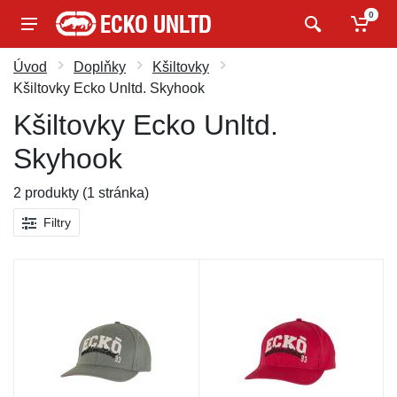
0
Úvod
Doplňky
Kšiltovky
Kšiltovky Ecko Unltd. Skyhook
Kšiltovky Ecko Unltd.
Skyhook
2 produkty (1 stránka)
Filtry