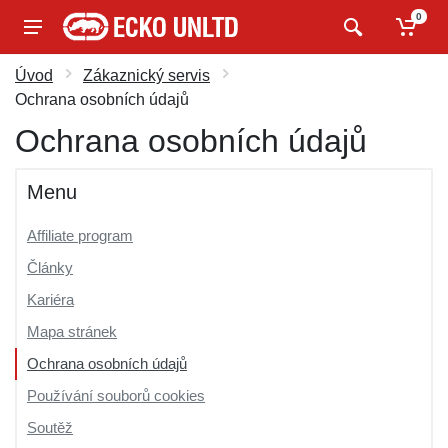
0
Úvod
Zákaznický servis
Ochrana osobních údajů
Ochrana osobních údajů
Menu
Affiliate program
Články
Kariéra
Mapa stránek
Ochrana osobních údajů
Používání souborů cookies
Soutěž