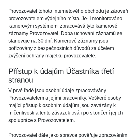
Provozovatel tohoto internetového obchodu je zároveň
provozovatelem výdejního místa. Je-li monitorováno
kamerovým systémem, zpracovává tyto kamerové
záznamy Provozovatel. Doba uchování záznamů se
stanovuje na 30 dní. Kamerové záznamy jsou
pořizovány z bezpečnostních důvodů za účelem
zvýšení ochrany majetku provozovatele.
Přístup k údajům Účastníka třetí
stranou
V prvé řadě jsou osobní údaje zpracovávány
Provozovatelem a jejími pracovníky. Veškeré osoby
mající přístup k osobním údajům jsou zavázány k
mlčenlivosti a tento závazek trvá i po skončení jejich
spolupráce s Provozovatelem.
Provozovatel dále jako správce pověřuje zpracováním