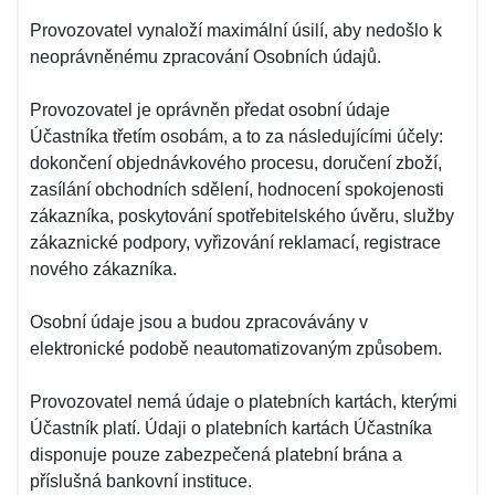
Provozovatel vynaloží maximální úsilí, aby nedošlo k
neoprávněnému zpracování Osobních údajů.
Provozovatel je oprávněn předat osobní údaje
Účastníka třetím osobám, a to za následujícími účely:
dokončení objednávkového procesu, doručení zboží,
zasílání obchodních sdělení, hodnocení spokojenosti
zákazníka, poskytování spotřebitelského úvěru, služby
zákaznické podpory, vyřizování reklamací, registrace
nového zákazníka.
Osobní údaje jsou a budou zpracovávány v
elektronické podobě neautomatizovaným způsobem.
Provozovatel nemá údaje o platebních kartách, kterými
Účastník platí. Údaji o platebních kartách Účastníka
disponuje pouze zabezpečená platební brána a
příslušná bankovní instituce.