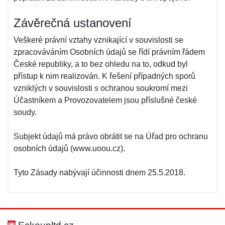
Závěrečná ustanovení
Veškeré právní vztahy vznikající v souvislosti se
zpracováváním Osobních údajů se řídí právním řádem
České republiky, a to bez ohledu na to, odkud byl
přístup k nim realizován. K řešení případných sporů
vzniklých v souvislosti s ochranou soukromí mezi
Účastníkem a Provozovatelem jsou příslušné české
soudy.
Subjekt údajů má právo obrátit se na Úřad pro ochranu
osobních údajů (www.uoou.cz).
Tyto Zásady nabývají účinnosti dnem 25.5.2018.