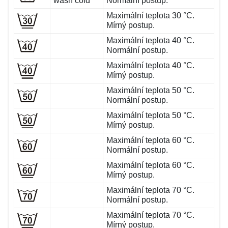
wash cold
Normální postup.
Maximální teplota 30 °C.
Mírný postup.
Maximální teplota 40 °C.
Normální postup.
Maximální teplota 40 °C.
Mírný postup.
Maximální teplota 50 °C.
Normální postup.
Maximální teplota 50 °C.
Mírný postup.
Maximální teplota 60 °C.
Normální postup.
Maximální teplota 60 °C.
Mírný postup.
Maximální teplota 70 °C.
Normální postup.
Maximální teplota 70 °C.
Mírný postup.