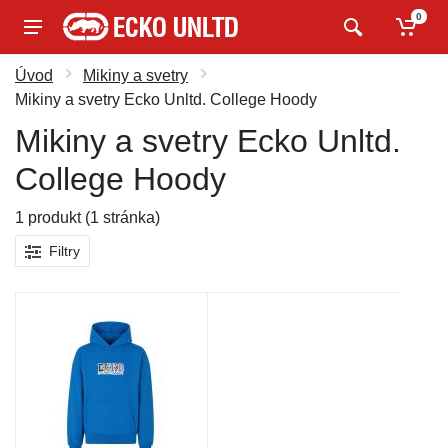
0
Úvod
Mikiny a svetry
Mikiny a svetry Ecko Unltd. College Hoody
Mikiny a svetry Ecko Unltd.
College Hoody
1 produkt (1 stránka)
Filtry