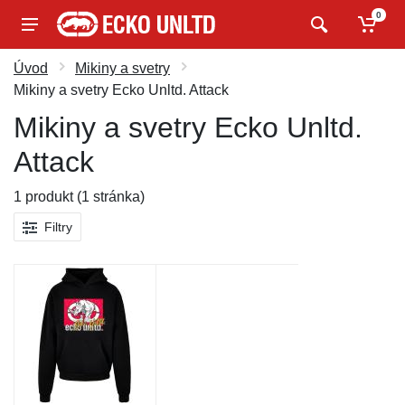
0
Úvod
Mikiny a svetry
Mikiny a svetry Ecko Unltd. Attack
Mikiny a svetry Ecko Unltd.
Attack
1 produkt (1 stránka)
Filtry