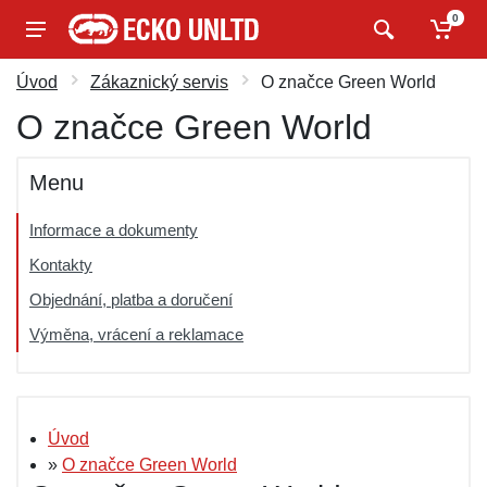
0
Úvod
Zákaznický servis
O značce Green World
O značce Green World
Menu
Informace a dokumenty
Kontakty
Objednání, platba a doručení
Výměna, vrácení a reklamace
Úvod
»
O značce Green World