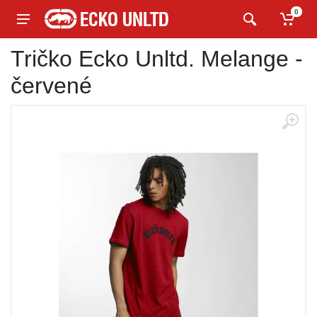
0
Tričko Ecko Unltd. Melange -
červené