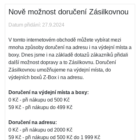
Nově možnost doručení Zásilkovnou
Datum přidání: 27.9.2024
V tomto internetovém obchodě můžete vybírat mezi
mnoha způsoby doručení na adresu i na výdejní místa a
boxy. Dnes jsme i na základě dotazů zákazníků přidali
další možnost dopravy a to Zásilkovnu. Doručení
Zásilkovnou umožňujeme na výdejní místa, do
výdejních boxů Z-Box i na adresu.
Doručení na výdejní místa a boxy:
0 Kč - při nákupu od 500 Kč
59 Kč - při nákupu do 499 Kč
Doručení na adresu:
0 Kč - při nákupu od 2000 Kč
59 Kč - při nákupu od 500 Kč do 1 999 Kč