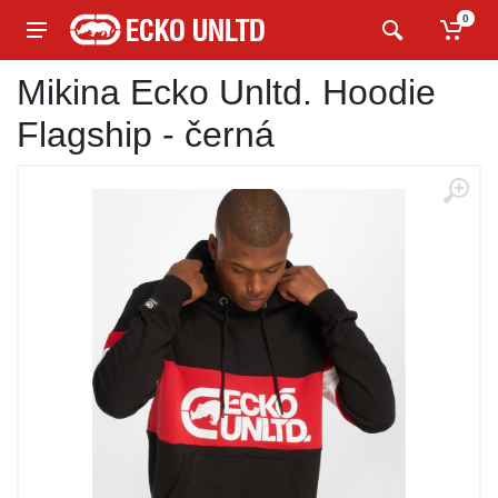
0
Mikina Ecko Unltd. Hoodie
Flagship - černá