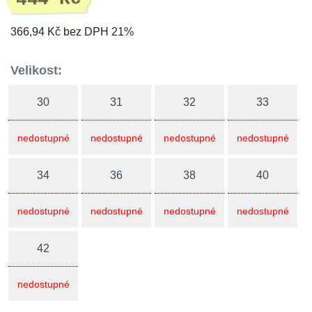
366,94 Kč bez DPH 21%
Velikost:
30
31
32
33
nedostupné
nedostupné
nedostupné
nedostupné
34
36
38
40
nedostupné
nedostupné
nedostupné
nedostupné
42
nedostupné