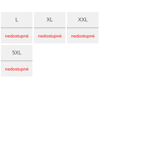
L
XL
XXL
nedostupné
nedostupné
nedostupné
5XL
nedostupné