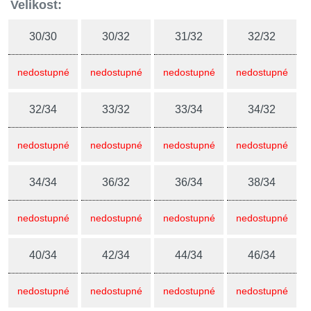
Velikost:
30/30
30/32
31/32
32/32
nedostupné
nedostupné
nedostupné
nedostupné
32/34
33/32
33/34
34/32
nedostupné
nedostupné
nedostupné
nedostupné
34/34
36/32
36/34
38/34
nedostupné
nedostupné
nedostupné
nedostupné
40/34
42/34
44/34
46/34
nedostupné
nedostupné
nedostupné
nedostupné