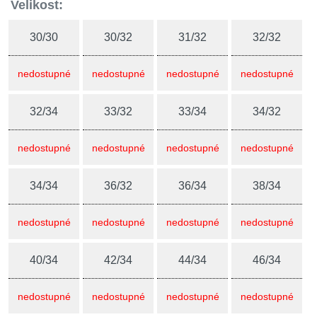
Velikost:
30/30
30/32
31/32
32/32
nedostupné
nedostupné
nedostupné
nedostupné
32/34
33/32
33/34
34/32
nedostupné
nedostupné
nedostupné
nedostupné
34/34
36/32
36/34
38/34
nedostupné
nedostupné
nedostupné
nedostupné
40/34
42/34
44/34
46/34
nedostupné
nedostupné
nedostupné
nedostupné