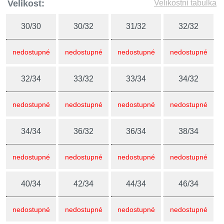
Velikost:
Velikostní tabulka
30/30
30/32
31/32
32/32
nedostupné
nedostupné
nedostupné
nedostupné
32/34
33/32
33/34
34/32
nedostupné
nedostupné
nedostupné
nedostupné
34/34
36/32
36/34
38/34
nedostupné
nedostupné
nedostupné
nedostupné
40/34
42/34
44/34
46/34
nedostupné
nedostupné
nedostupné
nedostupné